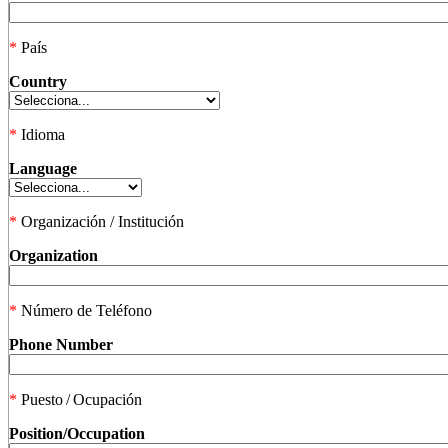
*
País
Country
*
Idioma
Language
*
Organización / Institución
Organization
*
Número de Teléfono
Phone Number
*
Puesto / Ocupación
Position/Occupation