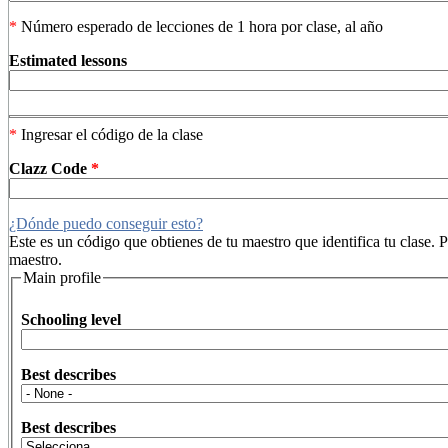
*
Número esperado de lecciones de 1 hora por clase, al año
Estimated lessons
*
Ingresar el código de la clase
Clazz Code
*
¿Dónde puedo conseguir esto?
Este es un código que obtienes de tu maestro que identifica tu clase. P
maestro.
Main profile
Schooling level
Best describes
Best describes