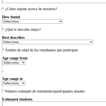
*
¿Cómo supiste acerca de nosotros?
How found
*
¿Qué te describe mejor?
Best describes
*
Ámbito de edad de los estudiantes que participan
Age range from
-
Age range to
*
Número estimado de estudiantes/participantes anuales
Estimated students