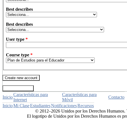
Best describes
Best describes
User type
*
Course type
*
Características para
Características para
Inicio
Contacto
Internet
Móvil
Inicio
Mi Clase
Estudiantes
Notificaciones
Recursos
© 2012–2026 Unidos por los Derechos Humanos. T
El logotipo de Unidos por los Derechos Humanos es pr